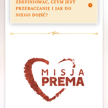
ZDEFINIOWAĆ, CZYM JEST
PRZEBACZANIE I JAK DO
NIEGO DOJŚĆ?