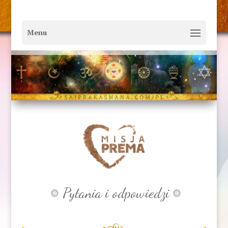
Pytania i odpowiedzi