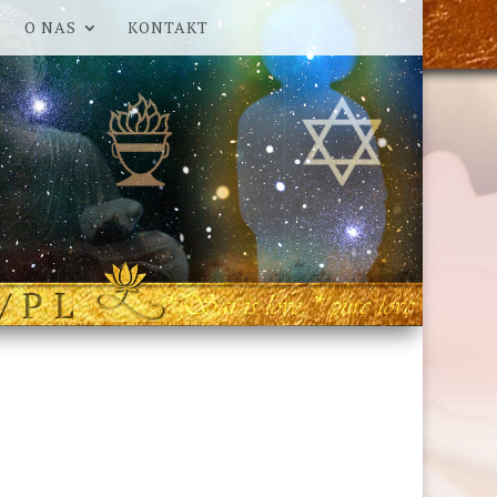
O NAS
KONTAKT