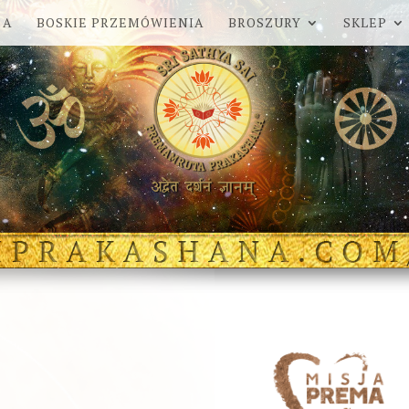
 A
BOSKIE PRZEMÓWIENIA
BROSZURY
SKLEP