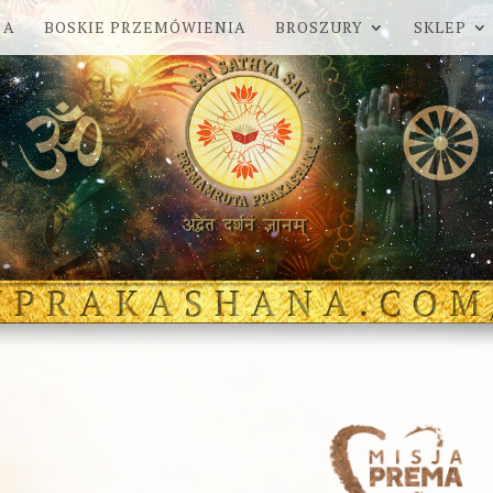
 A
BOSKIE PRZEMÓWIENIA
BROSZURY
SKLEP