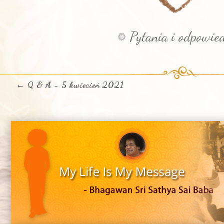
Pytania i odpowied
←
Q & A - 5 kwiecień 2021