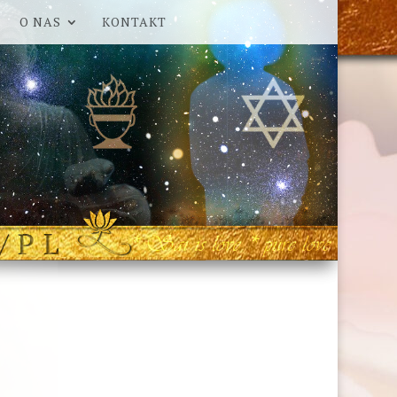
O NAS
KONTAKT