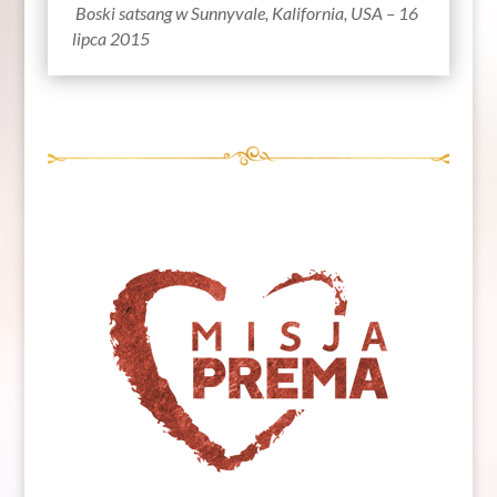
Boski satsang w Sunnyvale, Kalifornia, USA – 16
lipca 2015