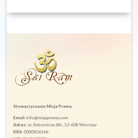
Stowarzyszenie Misja Prema
Email:
info@misjaprema.com
Adres:
ul. Robotnicza 68c, 53-608 Wrocław
KRS:
0000856146