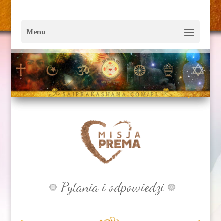
Pytania i odpowiedzi