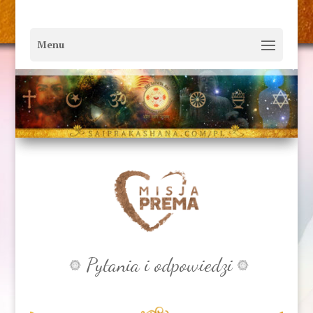
Pytania i odpowiedzi