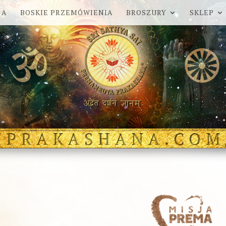
 A
BOSKIE PRZEMÓWIENIA
BROSZURY
SKLEP