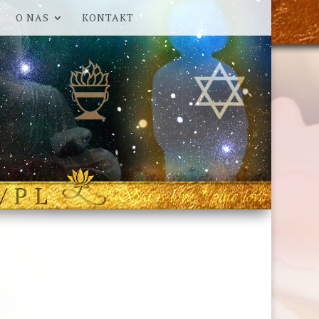
O NAS
KONTAKT