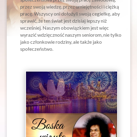
przez swoją wiedzę, przez umiejętności i ciężką
pracę. Wszyscy oni dołożyli swoją cegiełkę, aby
sprawić, że ten świat jest dzisiaj lepszy niż
wcześniej. Naszym obowiązkiem jest więc
wyrazić wdzięczność naszym seniorom, nie tylko
jako członkowie rodziny, ale także jako
społeczeństwo.